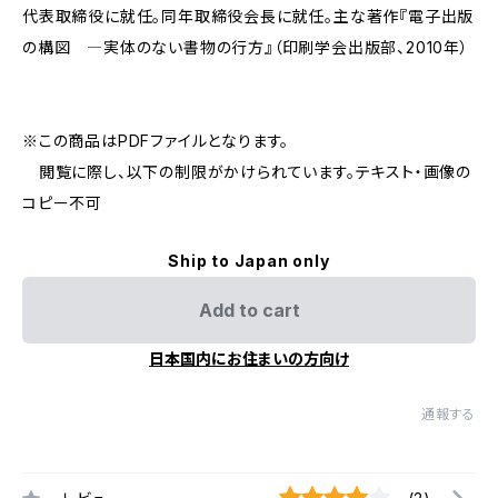
代表取締役に就任。同年取締役会長に就任。主な著作『電子出版
の構図 ―実体のない書物の行方』（印刷学会出版部、2010年）
※この商品はPDFファイルとなります。
閲覧に際し、以下の制限がかけられています。テキスト・画像の
コピー不可
Ship to Japan only
Add to cart
日本国内にお住まいの方向け
通報する