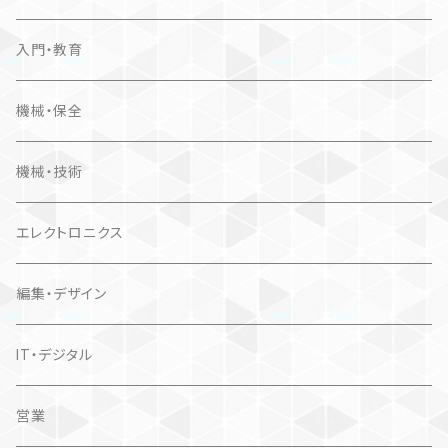
入門・教育
機械・保全
機械・技術
エレクトロニクス
編集・デザイン
IT・デジタル
営業