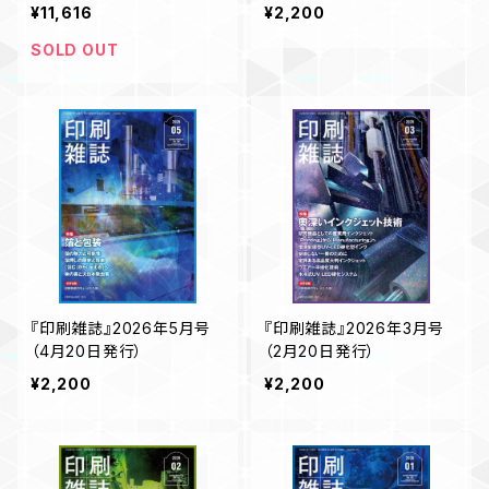
刊『印刷雑誌』
¥11,616
¥2,200
SOLD OUT
『印刷雑誌』2026年5月号
『印刷雑誌』2026年3月号
（4月20日発行）
（2月20日発行）
¥2,200
¥2,200