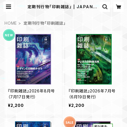
定期刊行物「印刷雑誌」 | JAPANPR
INTER WEB SHOP
HOME
定期刊行物「印刷雑誌」
『印刷雑誌』2026年8月号
『印刷雑誌』2026年7月号
（7月17日発行）
（6月19日発行）
¥2,200
¥2,200