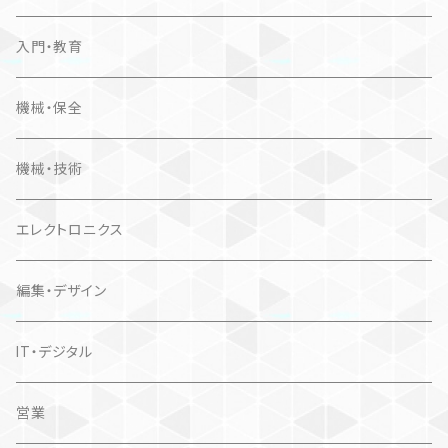
入門・教育
機械・保全
機械・技術
エレクトロニクス
編集・デザイン
IT・デジタル
営業