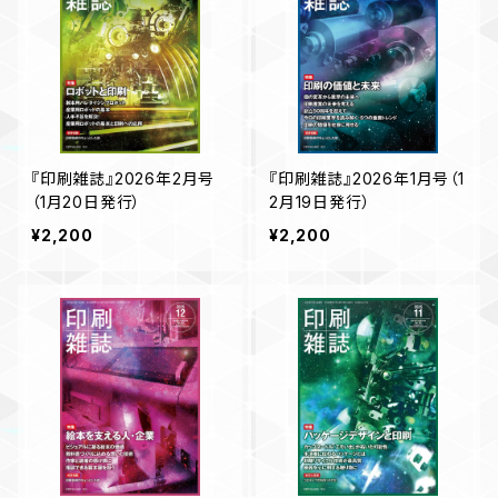
『印刷雑誌』2026年2月号
『印刷雑誌』2026年1月号（1
（1月20日発行）
2月19日発行）
¥2,200
¥2,200