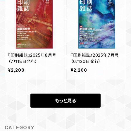
『印刷雑誌』2025年8月号
『印刷雑誌』2025年7月号
（7月18日発行）
（6月20日発行）
¥2,200
¥2,200
もっと見る
CATEGORY