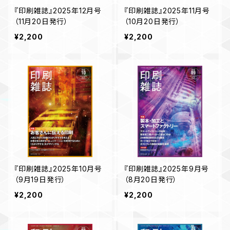
『印刷雑誌』2025年12月号
『印刷雑誌』2025年11月号
（11月20日発行）
（10月20日発行）
¥2,200
¥2,200
『印刷雑誌』2025年10月号
『印刷雑誌』2025年9月号
（9月19日発行）
（8月20日発行）
¥2,200
¥2,200