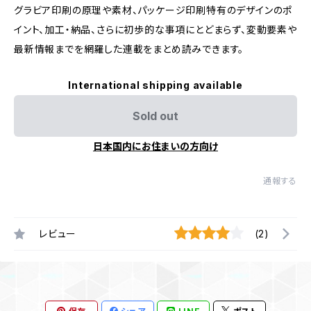
グラビア印刷の原理や素材、パッケージ印刷特有のデザインのポ
イント、加工・納品、さらに初歩的な事項にとどまらず、変動要素や
最新情報までを網羅した連載をまとめ読みできます。
International shipping available
Sold out
日本国内にお住まいの方向け
通報する
レビュー
(2)