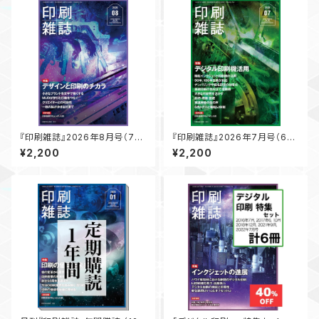
『印刷雑誌』2026年8月号（7月
『印刷雑誌』2026年7月号（6月
17日発行）
19日発行）
¥2,200
¥2,200