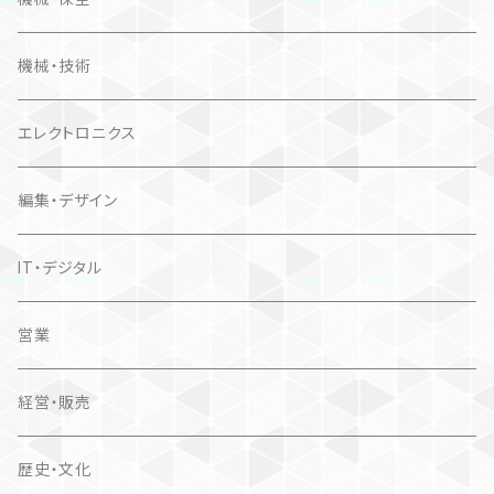
機械・技術
エレクトロニクス
編集・デザイン
IT・デジタル
営業
経営・販売
歴史・文化