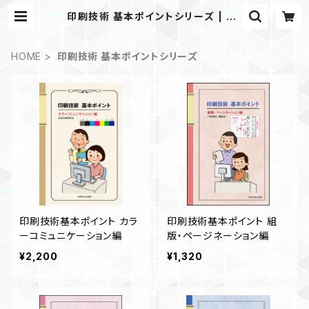
印刷技術 基本ポイントシリーズ | JA
PANPRINTER WEB SHOP
HOME
印刷技術 基本ポイントシリーズ
印刷技術基本ポイント カラ
印刷技術基本ポイント 組
ーコミュニケーション編
版・ページネーション編
¥2,200
¥1,320