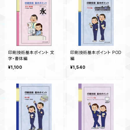
印刷技術基本ポイント 文
印刷技術基本ポイント POD
字・書体編
編
¥1,100
¥1,540