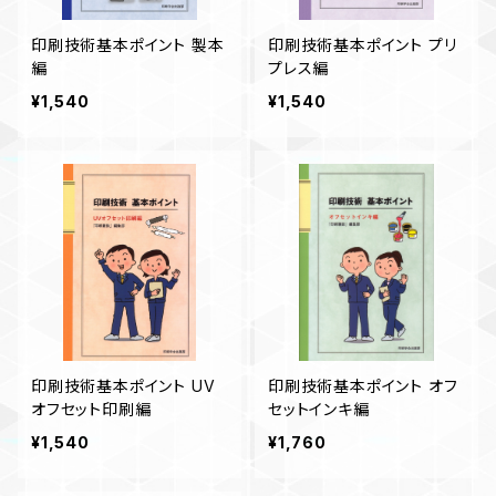
印刷技術基本ポイント 製本
印刷技術基本ポイント プリ
編
プレス編
¥1,540
¥1,540
印刷技術基本ポイント UV
印刷技術基本ポイント オフ
オフセット印刷編
セットインキ編
¥1,540
¥1,760