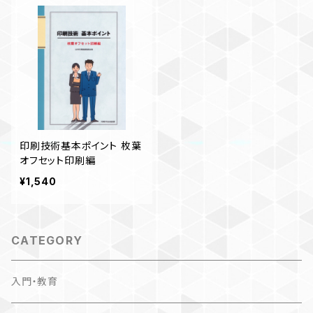
印刷技術基本ポイント 枚葉
オフセット印刷編
¥1,540
CATEGORY
入門・教育