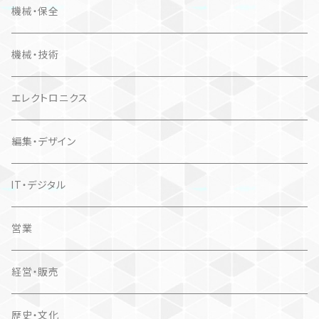
機械・保全
機械・技術
エレクトロニクス
編集・デザイン
IT・デジタル
営業
経営・販売
歴史・文化