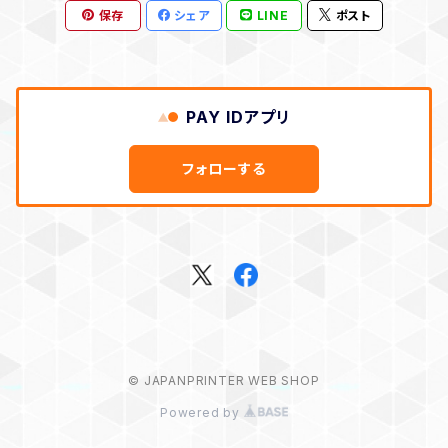
保存
シェア
LINE
ポスト
PAY IDアプリ
フォローする
© JAPANPRINTER WEB SHOP
Powered by