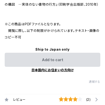
の構図 ―実体のない書物の行方』（印刷学会出版部、2010年）
※この商品はPDFファイルとなります。
閲覧に際し、以下の制限がかけられています。テキスト・画像の
コピー不可
Ship to Japan only
Add to cart
日本国内にお住まいの方向け
通報する
レビュー
(2)