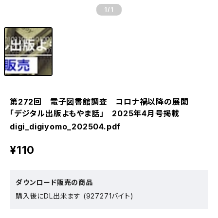
1
/1
第272回 電子図書館調査 コロナ禍以降の展開
「デジタル出版よもやま話」 2025年4月号掲載
digi_digiyomo_202504.pdf
¥110
ダウンロード販売の商品
購入後にDL出来ます (927271バイト)