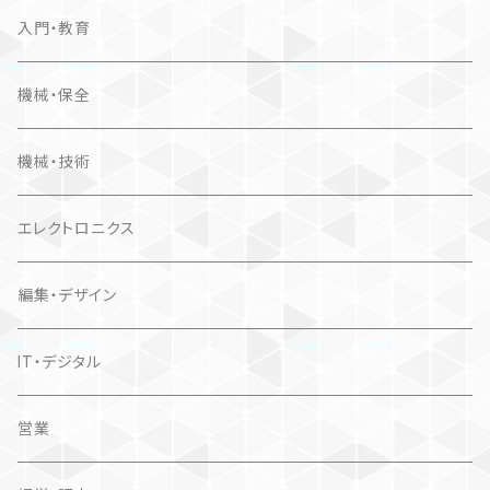
入門・教育
機械・保全
機械・技術
エレクトロニクス
編集・デザイン
IT・デジタル
営業