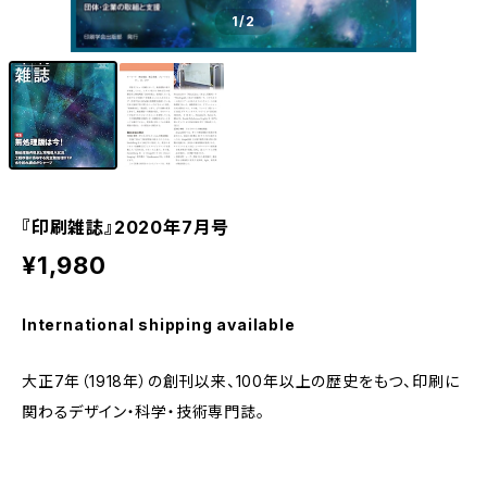
1
/2
『印刷雑誌』2020年7月号
¥1,980
International shipping available
大正7年（1918年）の創刊以来、100年以上の歴史をもつ、印刷に
関わるデザイン・科学・技術専門誌。