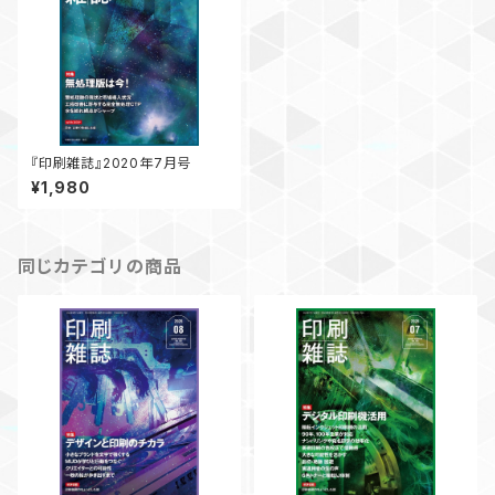
『印刷雑誌』2020年7月号
¥1,980
同じカテゴリの商品