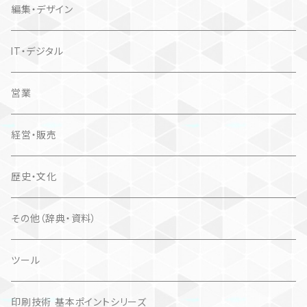
編集・デザイン
IT・デジタル
営業
経営・販売
歴史・文化
その他（辞典・資料）
ツール
印刷技術 基本ポイントシリーズ