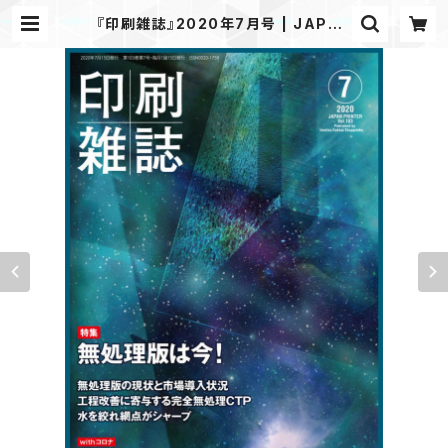
『印刷雑誌』2020年7月号 | JAPAN
PRINTER WEB SHOP