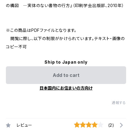
の構図 ―実体のない書物の行方』（印刷学会出版部、2010年）
※この商品はPDFファイルとなります。
閲覧に際し、以下の制限がかけられています。テキスト・画像の
コピー不可
Ship to Japan only
Add to cart
日本国内にお住まいの方向け
通報する
レビュー
(2)