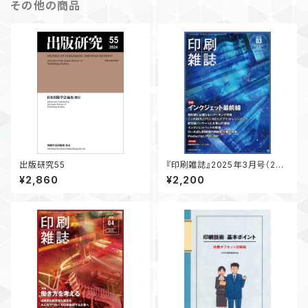
その他の商品
出版研究55
『印刷雑誌』2025年3月号（2月
20日発行）
¥2,860
¥2,200