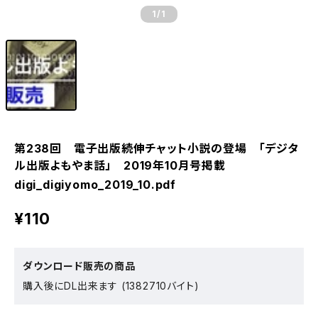
1
/1
第238回 電子出版続伸チャット小説の登場 「デジタ
ル出版よもやま話」 2019年10月号掲載
digi_digiyomo_2019_10.pdf
¥110
ダウンロード販売の商品
購入後にDL出来ます (1382710バイト)