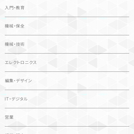
入門・教育
機械・保全
機械・技術
エレクトロニクス
編集・デザイン
IT・デジタル
営業