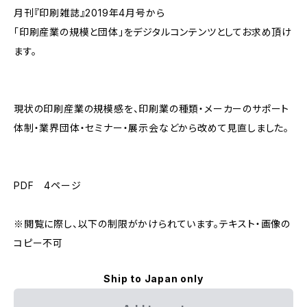
月刊『印刷雑誌』2019年4月号から
「印刷産業の規模と団体」をデジタルコンテンツとしてお求め頂け
ます。
現状の印刷産業の規模感を、印刷業の種類・メーカーのサポート
体制・業界団体・セミナー・展示会などから改めて見直しました。
PDF 4ページ
※閲覧に際し、以下の制限がかけられています。テキスト・画像の
コピー不可
Ship to Japan only