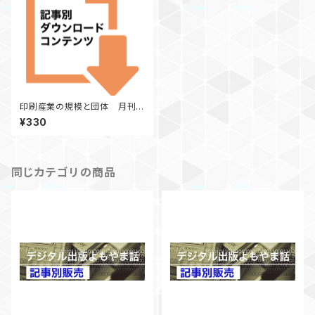
印刷産業の規模と団体 月刊
『印刷雑誌』2019年4月号掲載
¥330
同じカテゴリの商品