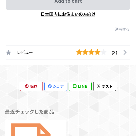
Add to cart
日本国内にお住まいの方向け
通報する
レビュー
(2)
保存
シェア
LINE
ポスト
最近チェックした商品