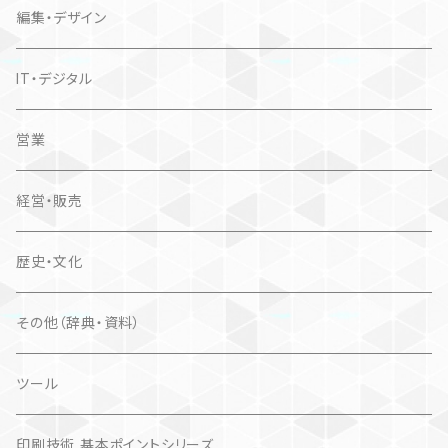
編集・デザイン
IT・デジタル
営業
経営・販売
歴史・文化
その他（辞典・資料）
ツール
印刷技術 基本ポイントシリーズ