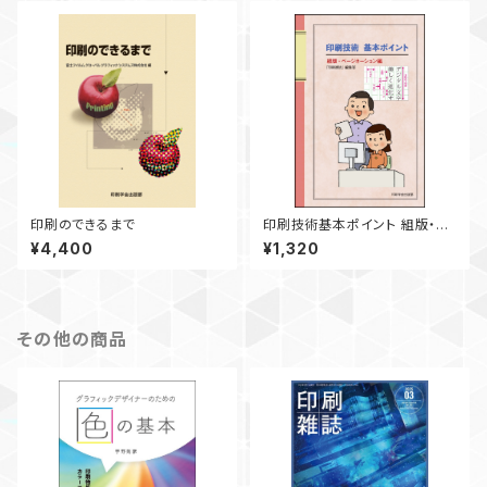
印刷のできるまで
印刷技術基本ポイント 組版・ペ
ージネーション編
¥4,400
¥1,320
その他の商品