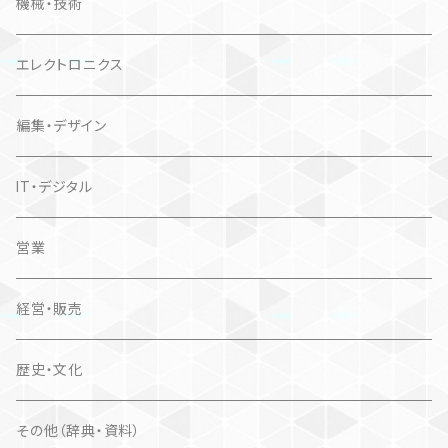
機械・技術
エレクトロニクス
編集・デザイン
IT・デジタル
営業
経営・販売
歴史・文化
その他（辞典・資料）