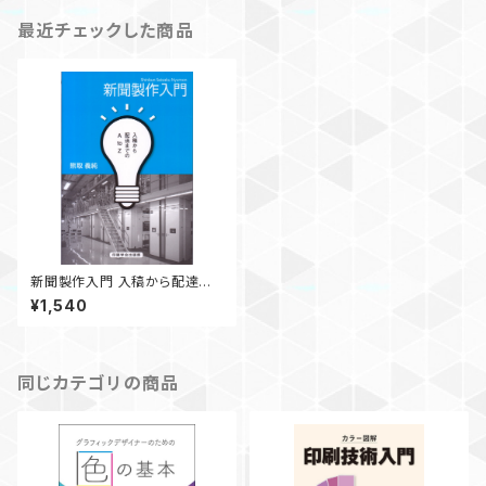
最近チェックした商品
新聞製作入門 入稿から配達ま
でのAtoZ
¥1,540
同じカテゴリの商品