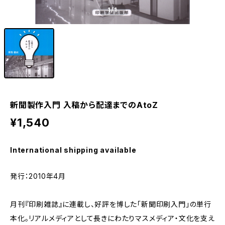
1
/1
新聞製作入門 入稿から配達までのAtoZ
¥1,540
International shipping available
発行：2010年4月
月刊『印刷雑誌』に連載し、好評を博した「新聞印刷入門」の単行
本化。リアルメディアとして長きにわたりマスメディア・文化を支え