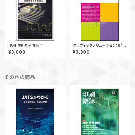
印刷現場の予防保全
グラフィックソリューション16『オ
フセット印刷の管理と応用』
¥3,080
¥3,300
その他の商品