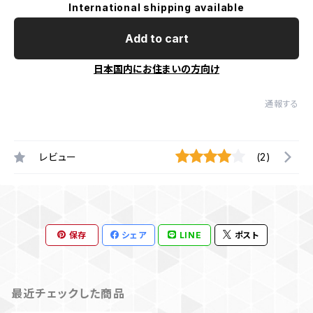
International shipping available
Add to cart
日本国内にお住まいの方向け
通報する
レビュー
(2)
保存
シェア
LINE
ポスト
最近チェックした商品