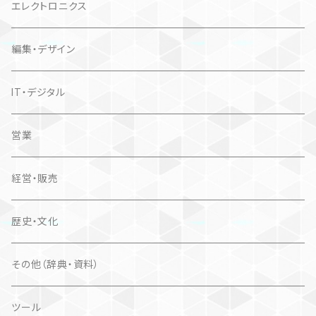
エレクトロニクス
編集・デザイン
IT・デジタル
営業
経営・販売
歴史・文化
その他（辞典・資料）
ツール