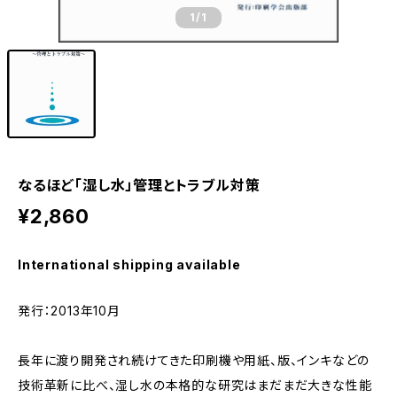
1
/1
なるほど「湿し水」管理とトラブル対策
¥2,860
International shipping available
発行：2013年10月
長年に渡り開発され続けてきた印刷機や用紙、版、インキなどの
技術革新に比べ、湿し水の本格的な研究はまだまだ大きな性能