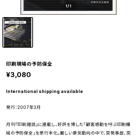
1
/1
印刷現場の予防保全
¥3,080
International shipping available
発行：2007年3月
月刊『印刷雑誌』に連載し、好評を博した「顧客感動を呼ぶ印刷機
械の予防保全」を単行本化。厳しい景気動向の中で、突発事故、突