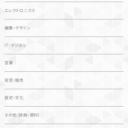
エレクトロニクス
編集・デザイン
IT・デジタル
営業
経営・販売
歴史・文化
その他（辞典・資料）