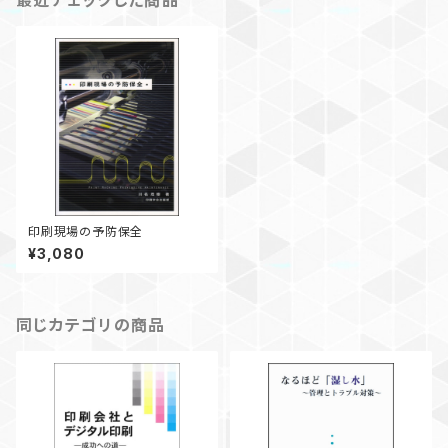
最近チェックした商品
印刷現場の予防保全
¥3,080
同じカテゴリの商品