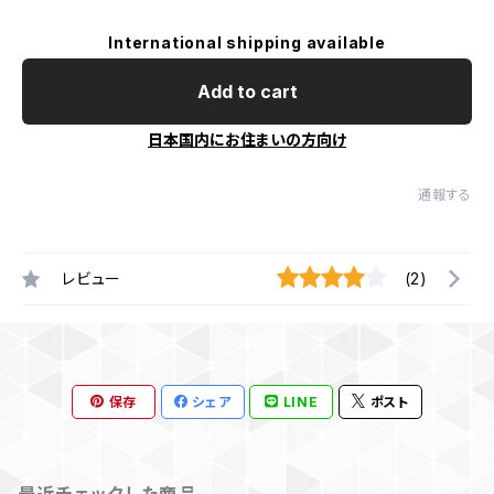
International shipping available
Add to cart
日本国内にお住まいの方向け
通報する
レビュー
(2)
保存
シェア
LINE
ポスト