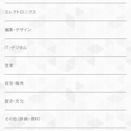
エレクトロニクス
編集・デザイン
IT・デジタル
営業
経営・販売
歴史・文化
その他（辞典・資料）