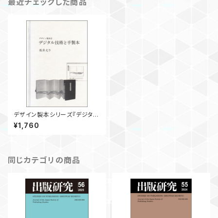
最近チェックした商品
デザイン製本シリーズ『デジタル
技術と手製本』
¥1,760
同じカテゴリの商品