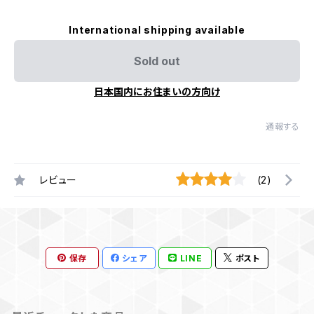
International shipping available
Sold out
日本国内にお住まいの方向け
通報する
レビュー
(2)
保存
シェア
LINE
ポスト