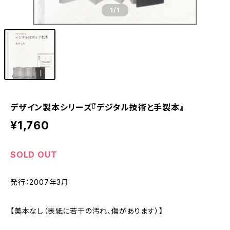
1
/1
デザイン製本シリーズ『デジタル技術と手製本』
¥1,760
SOLD OUT
発行：2007年3月
【美本なし（表紙に若干の汚れ、傷があります）】