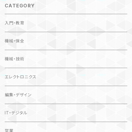
CATEGORY
入門・教育
機械・保全
機械・技術
エレクトロニクス
編集・デザイン
IT・デジタル
営業