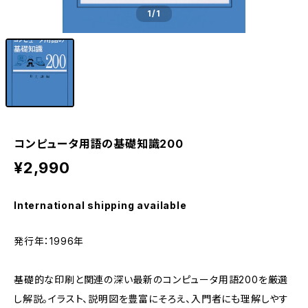
1
/1
コンピュータ用語の基礎知識200
¥2,990
International shipping available
発行年：1996年
基礎的な印刷と関連の深い最新のコンピュータ用語200を厳選
し解説。イラスト、説明図を豊富にそろえ、入門者にも理解しやす