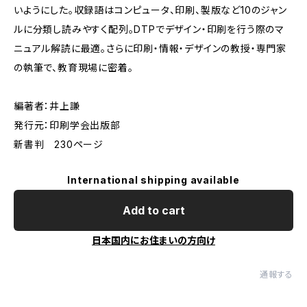
いようにした。収録語はコンピュータ、印刷、製版など10のジャン
ルに分類し読みやすく配列。DTPでデザイン・印刷を行う際のマ
ニュアル解読に最適。さらに印刷・情報・デザインの教授・専門家
の執筆で、教育現場に密着。
編著者：井上謙
発行元：印刷学会出版部
新書判 230ページ
International shipping available
Add to cart
日本国内にお住まいの方向け
通報する