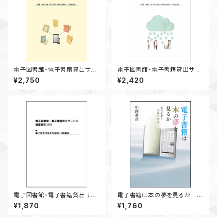
電子図書館・電子書籍貸出サー
電子図書館・電子書籍貸出サー
ビス 調査報告 2018
ビス 調査報告2017
¥2,750
¥2,420
電子図書館・電子書籍貸出サー
電子書籍は本の夢を見るか -
ビス調査報告2016
本の未来と印刷の行方-
¥1,870
¥1,760