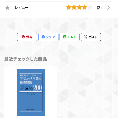
レビュー
(2)
保存
シェア
LINE
ポスト
最近チェックした商品