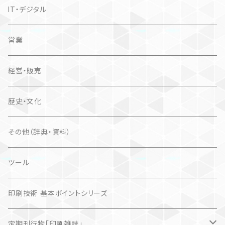
IT・デジタル
営業
経営・販売
歴史・文化
その他（辞典・資料）
ツール
印刷技術 基本ポイントシリーズ
定期刊行物「印刷雑誌」