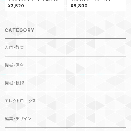
題作
¥3,520
¥8,800
CATEGORY
入門・教育
機械・保全
機械・技術
エレクトロニクス
編集・デザイン