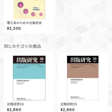
理工系のための文章読本
¥2,200
同じカテゴリの商品
出版研究56
出版研究55
¥2,860
¥2,860