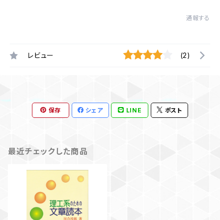
通報する
レビュー
(2)
保存
シェア
LINE
ポスト
最近チェックした商品