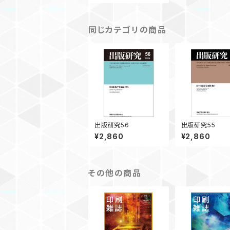
同じカテゴリの商品
出版研究56
出版研究55
¥2,860
¥2,860
その他の商品