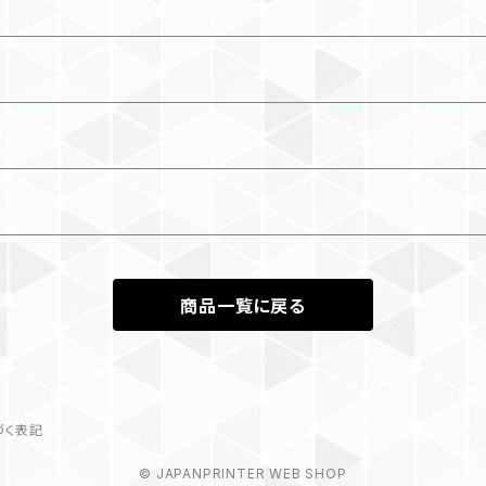
商品一覧に戻る
づく表記
© JAPANPRINTER WEB SHOP