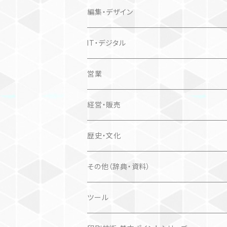
編集・デザイン
IT・デジタル
営業
経営・販売
歴史・文化
その他（辞典・資料）
ツール