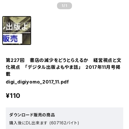
1
/1
第227回 書店の減少をどうとらえるか 経営視点と文
化視点 「デジタル出版よもやま話」 2017年11月号掲
載
digi_digiyomo_2017_11.pdf
¥110
ダウンロード販売の商品
購入後にDL出来ます (607162バイト)