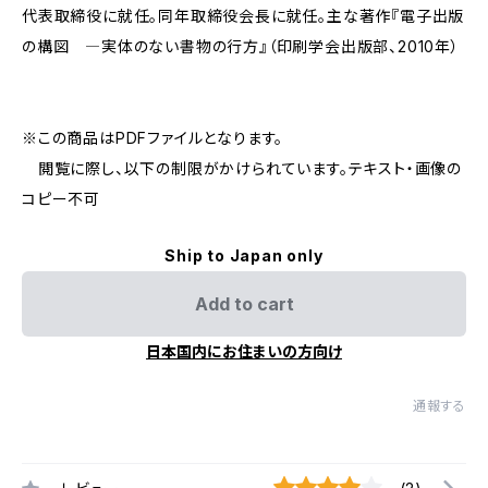
代表取締役に就任。同年取締役会長に就任。主な著作『電子出版
の構図 ―実体のない書物の行方』（印刷学会出版部、2010年）
※この商品はPDFファイルとなります。
閲覧に際し、以下の制限がかけられています。テキスト・画像の
コピー不可
Ship to Japan only
Add to cart
日本国内にお住まいの方向け
通報する