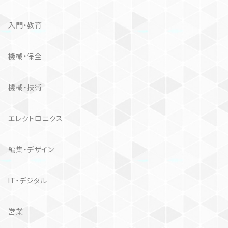
入門・教育
機械・保全
機械・技術
エレクトロニクス
編集・デザイン
IT・デジタル
営業