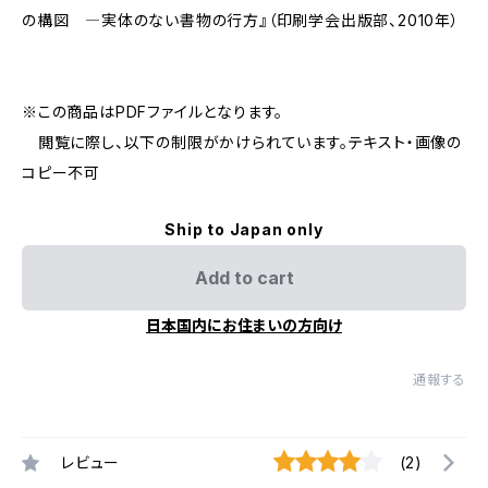
の構図 ―実体のない書物の行方』（印刷学会出版部、2010年）
※この商品はPDFファイルとなります。
閲覧に際し、以下の制限がかけられています。テキスト・画像の
コピー不可
Ship to Japan only
Add to cart
日本国内にお住まいの方向け
通報する
レビュー
(2)