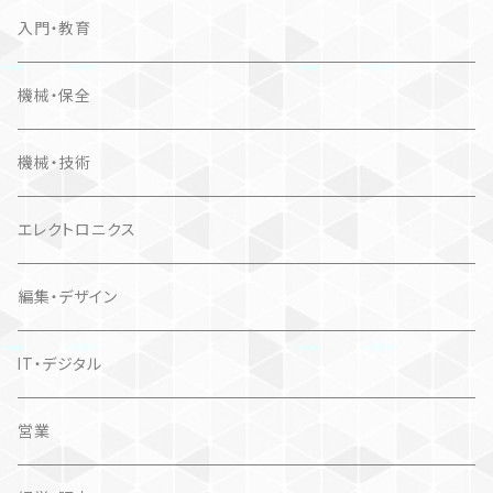
入門・教育
機械・保全
機械・技術
エレクトロニクス
編集・デザイン
IT・デジタル
営業