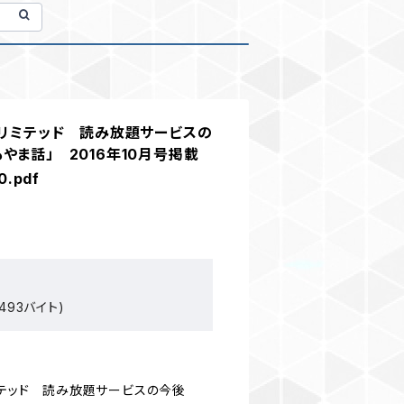
ンリミテッド 読み放題サービスの
やま話」 2016年10月号掲載
0.pdf
493バイト)
ミテッド 読み放題サービスの今後