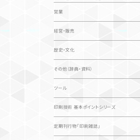
営業
経営・販売
歴史・文化
その他（辞典・資料）
ツール
印刷技術 基本ポイントシリーズ
定期刊行物「印刷雑誌」