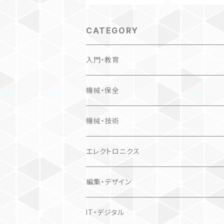
CATEGORY
入門・教育
機械・保全
機械・技術
エレクトロニクス
編集・デザイン
IT・デジタル