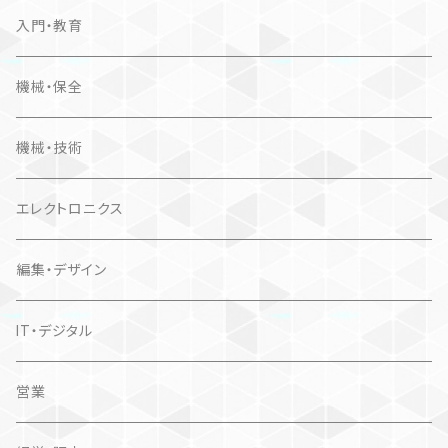
入門・教育
機械・保全
機械・技術
エレクトロニクス
編集・デザイン
IT・デジタル
営業