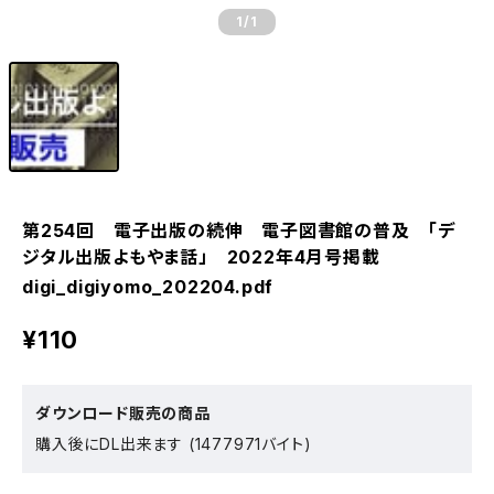
1
/1
第254回 電子出版の続伸 電子図書館の普及 「デ
ジタル出版よもやま話」 2022年4月号掲載
digi_digiyomo_202204.pdf
¥110
ダウンロード販売の商品
購入後にDL出来ます (1477971バイト)