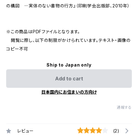
の構図 ―実体のない書物の行方』（印刷学会出版部、2010年）
※この商品はPDFファイルとなります。
閲覧に際し、以下の制限がかけられています。テキスト・画像の
コピー不可
Ship to Japan only
Add to cart
日本国内にお住まいの方向け
通報する
レビュー
(2)