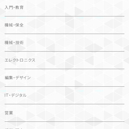
入門・教育
機械・保全
機械・技術
エレクトロニクス
編集・デザイン
IT・デジタル
営業