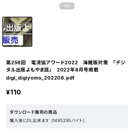
1
/1
第256回 電流協アワード2022 海賊版対策 「デジ
タル出版よもやま話」 2022年8月号掲載
digi_digiyomo_202208.pdf
¥110
ダウンロード販売の商品
購入後にDL出来ます (1495295バイト)