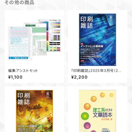
その他の商品
編集アシストセット
『印刷雑誌』2025年3月号（2月
20日発行）
¥1,100
¥2,200