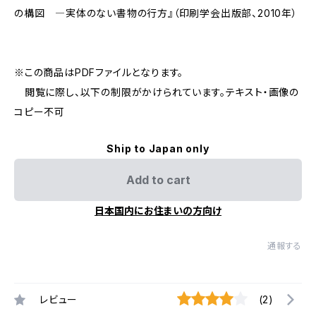
の構図 ―実体のない書物の行方』（印刷学会出版部、2010年）
※この商品はPDFファイルとなります。
閲覧に際し、以下の制限がかけられています。テキスト・画像の
コピー不可
Ship to Japan only
Add to cart
日本国内にお住まいの方向け
通報する
レビュー
(2)