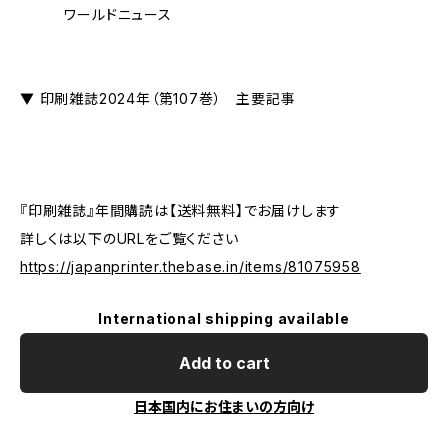
ワールドニュース
▼ 印刷雑誌2024年（第107巻） 主要記事
『印刷雑誌』年間購読は【送料無料】でお届けします
詳しくは以下のURLをご覧ください
https://japanprinter.thebase.in/items/81075958
International shipping available
Add to cart
日本国内にお住まいの方向け