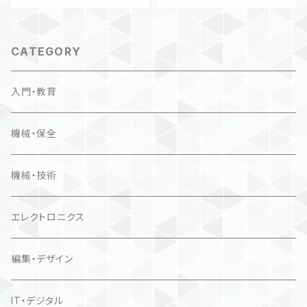
CATEGORY
入門・教育
機械・保全
機械・技術
エレクトロニクス
編集・デザイン
IT・デジタル