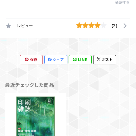
通報する
レビュー
(2)
保存
シェア
LINE
ポスト
最近チェックした商品