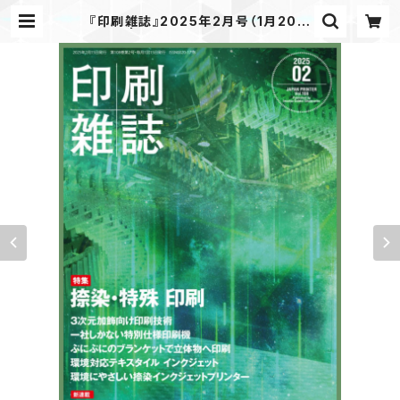
『印刷雑誌』2025年2月号（1月20日
発行） | JAPANPRINTER WEB S
HOP