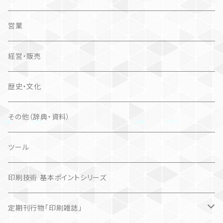
営業
経営・販売
歴史・文化
その他（辞典・資料）
ツール
印刷技術 基本ポイントシリーズ
定期刊行物「印刷雑誌」