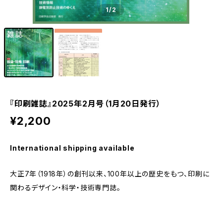
1
/2
『印刷雑誌』2025年2月号（1月20日発行）
¥2,200
International shipping available
大正7年（1918年）の創刊以来、100年以上の歴史をもつ、印刷に
関わるデザイン・科学・技術専門誌。